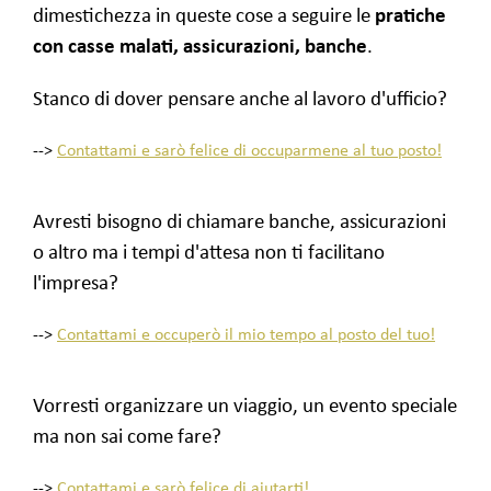
dimestichezza in queste cose a seguire le
pratiche
con casse malati, assicurazioni, banche
.
Stanco di dover pensare anche al lavoro d'ufficio?
-->
Contattami e sarò felice di occuparmene al tuo posto!
Avresti bisogno di chiamare banche, assicurazioni
o altro ma i tempi d'attesa non ti facilitano
l'impresa?
-->
Contattami e occuperò il mio tempo al posto del tuo!
Vorresti organizzare un viaggio, un evento speciale
ma non sai come fare?
-->
Contattami e sarò felice di aiutarti!