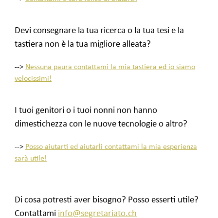
Devi consegnare la tua ricerca o la tua tesi e la
tastiera non è la tua migliore alleata?
-->
Nessuna paura contattami la mia tastiera ed io siamo
velocissimi!
I tuoi genitori o i tuoi nonni non hanno
dimestichezza con le nuove tecnologie o altro?
-->
Posso aiutarti ed aiutarli contattami la mia esperienza
sarà utile!
Di cosa potresti aver bisogno? Posso esserti utile?
Contattami
info@segretariato.ch